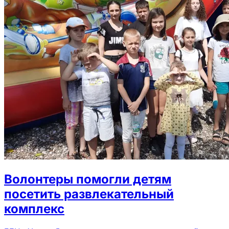
Волонтеры помогли детям
посетить развлекательный
комплекс