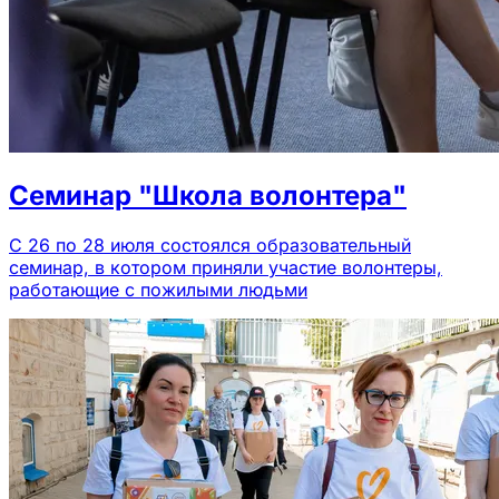
Семинар "Школа волонтера"
С 26 по 28 июля состоялся образовательный
семинар, в котором приняли участие волонтеры,
работающие с пожилыми людьми