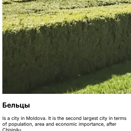
Бельцы
Is a city in Moldova. It is the second largest city in terms
of population, area and economic importance, after
Chișinău.