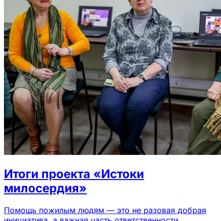
Итоги проекта «Истоки
милосердия»
Помощь пожилым людям — это не разовая добрая
инициатива, а важная часть ответственности