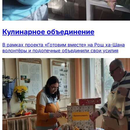
Кулинарное объединение
В рамках проекта «Готовим вместе» на Рош ха-Шана
волонтёры и подопечные объединили свои усилия