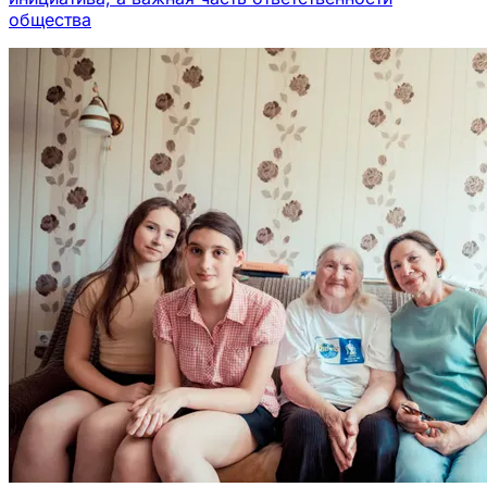
общества