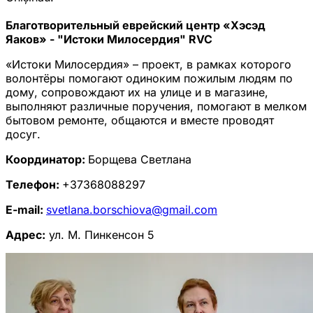
Благотворительный еврейский центр «Хэсэд
Яаков» - "Истоки Милосердия" RVC
«Истоки Милосердия» – проект, в рамках которого
волонтёры помогают одиноким пожилым людям по
дому, сопровождают их на улице и в магазине,
выполняют различные поручения, помогают в мелком
бытовом ремонте, общаются и вместе проводят
досуг.
Координатор:
Борщева Светлана
Телефон:
+37368088297
E-mail:
svetlana.borschiova@gmail.com
Адрес:
ул. М. Пинкенсон 5