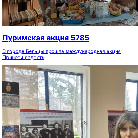
Пуримская акция 5785
В городе Бельцы прошла международная акция
Принеси радость