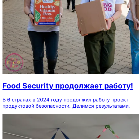
Food Security продолжает работу!
В 6 странах в 2024 году продолжил работу проект
продуктовой безопасности. Делимся результатами.