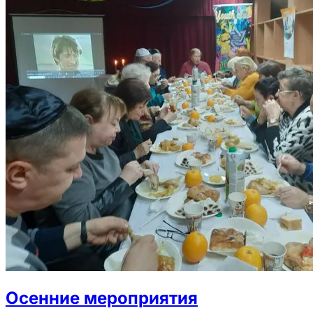
Осенние мероприятия