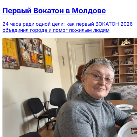
Первый Вокатон в Молдове
24 часа ради одной цели: как первый ВОКАТОН 2026
объединил города и помог пожилым людям