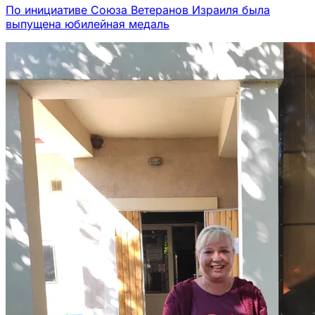
По инициативе Союза Ветеранов Израиля была
выпущена юбилейная медаль