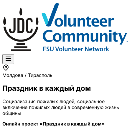
Молдова / Тирасполь
Праздник в каждый дом
Социализация пожилых людей, социальное
включение пожилых людей в современную жизнь
общины
Онлайн проект «Праздник в каждый дом»