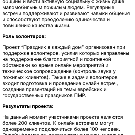
общины и вести активную социальную жизнь даже
маломобильным пожилым людям. Регулярные
встречи поддерживают и развивают навыки общения
и способствуют преодолению одиночества и
повышению качества жизни.
Роль волонтеров:
Проект “Праздник в каждый дом” организован при
поддержке волонтеров, усилия которых направлены
на поддержание благоприятной и позитивной
обстановки во время онлайн мероприятий и
техническое сопровождение (контроль звука у
пожилых клиентов). Также в задачи волонтеров
входит подготовка и проведение онлайн встреч,
создание презентаций на темы еврейских и
государственных праздников ПМР.
Результаты проекта:
На данный момент участниками проекта являются
более 200 клиентов. К онлайн встречам могут
одновременно подключиться более 100 человек.
Онлайн формат по-достоинству оценили не только