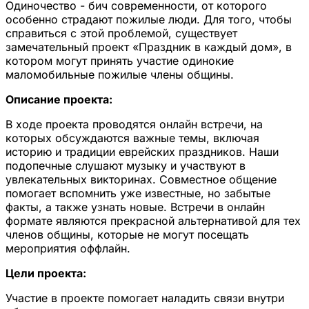
Одиночество - бич современности, от которого
особенно страдают пожилые люди. Для того, чтобы
справиться с этой проблемой, существует
замечательный проект «Праздник в каждый дом», в
котором могут принять участие одинокие
маломобильные пожилые члены общины.
Описание проекта:
В ходе проекта проводятся онлайн встречи, на
которых обсуждаются важные темы, включая
историю и традиции еврейских праздников. Наши
подопечные слушают музыку и участвуют в
увлекательных викторинах. Совместное общение
помогает вспомнить уже известные, но забытые
факты, а также узнать новые. Встречи в онлайн
формате являются прекрасной альтернативой для тех
членов общины, которые не могут посещать
мероприятия оффлайн.
Цели проекта:
Участие в проекте помогает наладить связи внутри