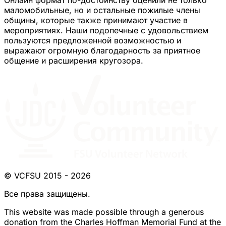
маломобильные, но и остальные пожилые члены
общины, которые также принимают участие в
мероприятиях. Наши подопечные с удовольствием
пользуются предложенной возможностью и
выражают огромную благодарность за приятное
общение и расширения кругозора.
© VCFSU 2015 - 2026
Все права защищены.
This website was made possible through a generous
donation from the Charles Hoffman Memorial Fund at the