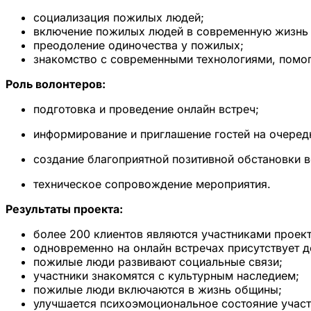
социализация пожилых людей;
включение пожилых людей в современную жизнь
преодоление одиночества у пожилых;
знакомство с современными технологиями, помо
Роль волонтеров:
подготовка и проведение онлайн встреч;
информирование и приглашение гостей на очеред
создание благоприятной позитивной обстановки 
техническое сопровождение мероприятия.
Результаты проекта:
более 200 клиентов являются участниками проект
одновременно на онлайн встречах присутствует д
пожилые люди развивают социальные связи;
участники знакомятся с культурным наследием;
пожилые люди включаются в жизнь общины;
улучшается психоэмоциональное состояние учас