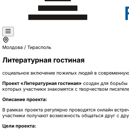
Молдова / Тирасполь
Литературная гостиная
социальное включение пожилых людей в современну
Проект «Литературная гостиная»
создан для борьбы 
которых участники знакомятся с творчеством писате
Описание проекта:
В рамках проекта регулярно проводятся онлайн встре
участники получают возможность общаться друг с др
Цели проекта: