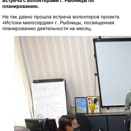
Встреча с волонтерами г. Рыбницы по
планированию.
Не так давно прошла встреча волонтеров проекта
«Истоки милосердия» г. Рыбницы, посвященная
планированию деятельности на месяц.