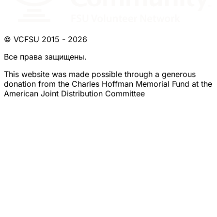
© VCFSU 2015 - 2026
Все права защищены.
This website was made possible through a generous
donation from the Charles Hoffman Memorial Fund at the
American Joint Distribution Committee