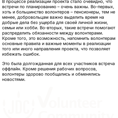
В процессе реализации проекта стало очевидно, что
встречи по планированию – очень важны. Во-первых,
хоть и большинство волонтеров – пенсионеры, тем не
менее, добровольцам важно выделить время на
добрые дела без ущерба для своей личной жизни,
семьи или хобби. Во-вторых, такие встречи помогают
распределить обязанности между волонтерами.
Кроме того, это возможность, напомнить волонтерам
основные правила и важные моменты в реализации
того или иного направления проекта, что позволяет
избежать ошибок.
Это была долгожданная для всех участников встреча
оффлайн. Кроме решения рабочих вопросов,
волонтеры здорово пообщались и обменялись
новостями.