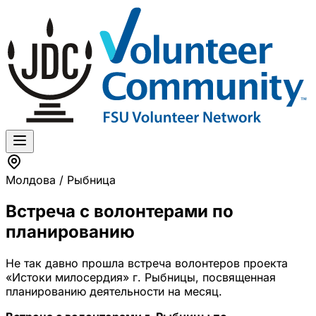
Молдова / Рыбница
Встреча с волонтерами по
планированию
Не так давно прошла встреча волонтеров проекта
«Истоки милосердия» г. Рыбницы, посвященная
планированию деятельности на месяц.