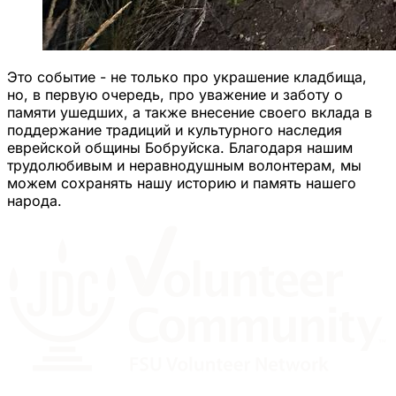
Это событие - не только про украшение кладбища,
но, в первую очередь, про уважение и заботу о
памяти ушедших, а также внесение своего вклада в
поддержание традиций и культурного наследия
еврейской общины Бобруйска. Благодаря нашим
трудолюбивым и неравнодушным волонтерам, мы
можем сохранять нашу историю и память нашего
народа.