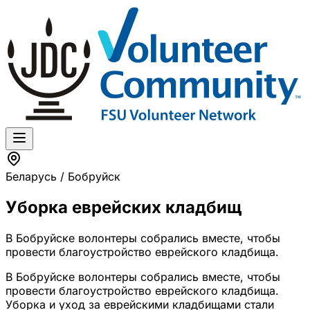
Беларусь / Бобруйск
Уборка еврейских кладбищ
В Бобруйске волонтеры собрались вместе, чтобы
провести благоустройство еврейского кладбища.
В Бобруйске волонтеры собрались вместе, чтобы
провести благоустройство еврейского кладбища.
Уборка и уход за еврейскими кладбищами стали