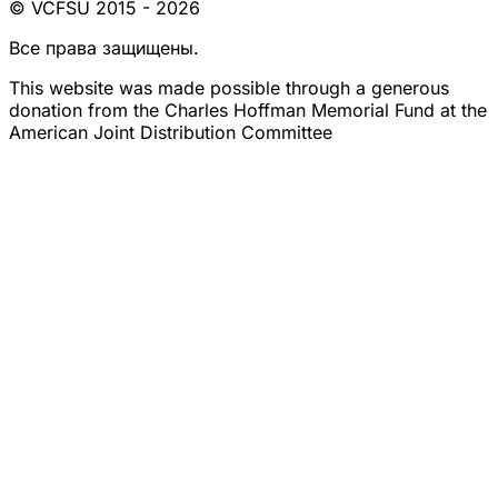
© VCFSU 2015 - 2026
Все права защищены.
This website was made possible through a generous
donation from the Charles Hoffman Memorial Fund at the
American Joint Distribution Committee