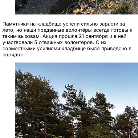
Памятники на кладбище успели сильно зарасти за
лето, но наши преданные волонтёры всегда готовы к
таким вызовам. Акция прошла 21 сентября и в ней
участвовали 5 отважных волонтёров. С их
совместными усилиями кладбище было приведено в
порядок.