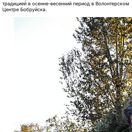
традицией в осенне-весенний период в Волонтерском
Центре Бобруйска.