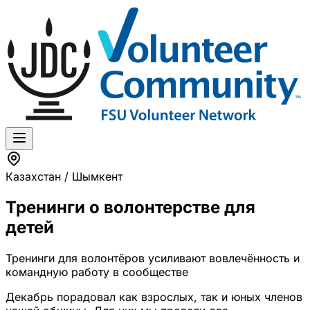
Казахстан / Шымкент
Тренинги о волонтерстве для
детей
Тренинги для волонтёров усиливают вовлечённость и
командную работу в сообществе
Декабрь порадовал как взрослых, так и юных членов