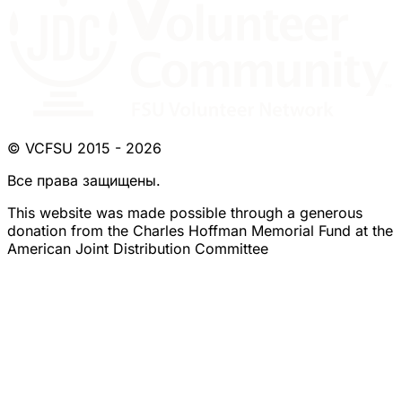
© VCFSU 2015 - 2026
Все права защищены.
This website was made possible through a generous
donation from the Charles Hoffman Memorial Fund at the
American Joint Distribution Committee