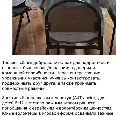
Тренинг «Шаги добровольчества» для подростков и
взрослых был посвящён развитию доверия и
командной сплочённости. Через интерактивные
упражнения участники учились контактировать,
поддерживать друг друга, а также принимать
совместные решения.
Занятие «Шаг за шагом к успеху» (AJT Junior) для
детей 6–12 лет стало важным этапом раннего
приобщения к еврейским и волонтёрским ценностям.
Юные волонтеры в игровой форме осваивали важные