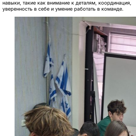
навыки, такие как внимание к деталям, координация,
уверенность в себе и умение работать в команде.