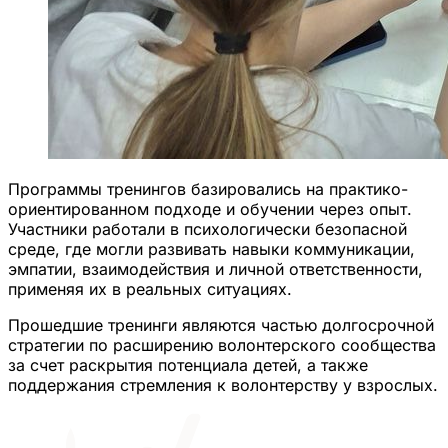
Программы тренингов базировались на практико-
ориентированном подходе и обучении через опыт.
Участники работали в психологически безопасной
среде, где могли развивать навыки коммуникации,
эмпатии, взаимодействия и личной ответственности,
применяя их в реальных ситуациях.
Прошедшие тренинги являются частью долгосрочной
стратегии по расширению волонтерского сообщества
за счет раскрытия потенциала детей, а также
поддержания стремления к волонтерству у взрослых.