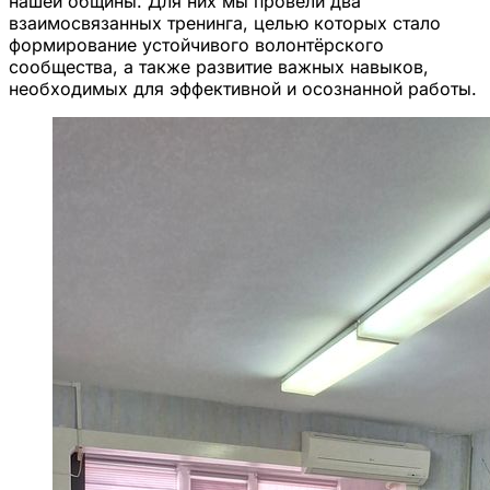
нашей общины. Для них мы провели два
взаимосвязанных тренинга, целью которых стало
формирование устойчивого волонтёрского
сообщества, а также развитие важных навыков,
необходимых для эффективной и осознанной работы.