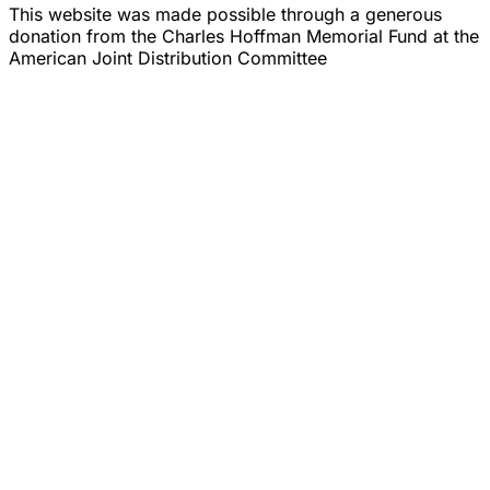
This website was made possible through a generous
donation from the Charles Hoffman Memorial Fund at the
American Joint Distribution Committee