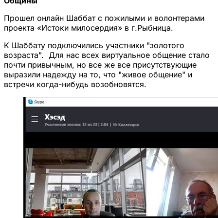
Общины
Прошел онлайн Шаббат с пожилыми и волонтерами
проекта «Истоки милосердия» в г.Рыбница.
К Шаббату подключились участники "золотого
возраста". Для нас всех виртуальное общение стало
почти привычным, но все же все присутствующие
выразили надежду на то, что "живое общение" и
встречи когда-нибудь возобновятся.