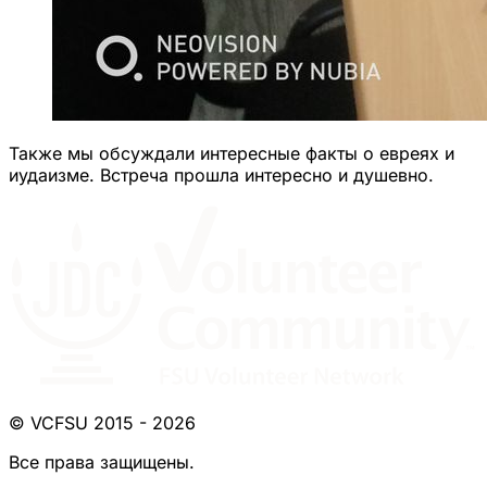
Также мы обсуждали интересные факты о евреях и
иудаизме. Встреча прошла интересно и душевно.
© VCFSU 2015 - 2026
Все права защищены.