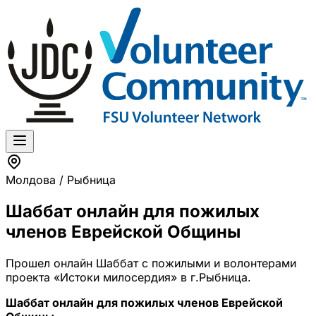
Молдова / Рыбница
Шаббат онлайн для пожилых
членов Еврейской Общины
Прошел онлайн Шаббат с пожилыми и волонтерами
проекта «Истоки милосердия» в г.Рыбница.
Шаббат онлайн для пожилых членов Еврейской