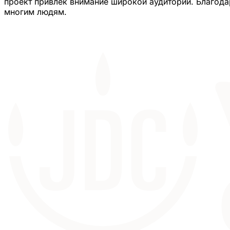
проект привлек внимание широкой аудитории. Благода
многим людям.