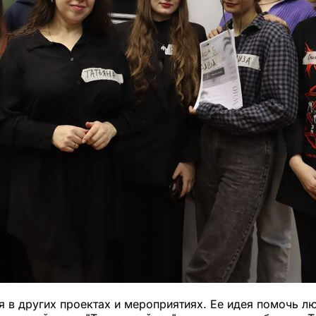
я в других проектах и мероприятиях. Ее идея помочь л