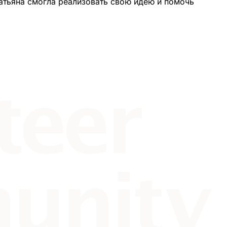
атьяна смогла реализовать свою идею и помочь