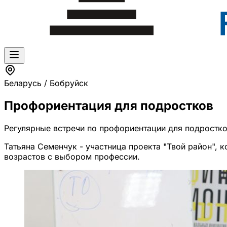
Беларусь / Бобруйск
Профориентация для подростков
Регулярные встречи по профориентации для подростко
Татьяна Семенчук - участница проекта "Твой район", 
возрастов с выбором профессии.