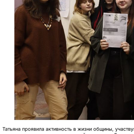
Татьяна проявила активность в жизни общины, участву