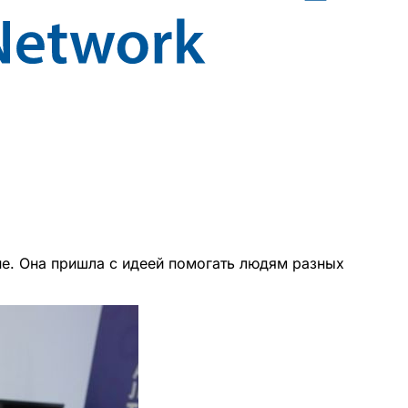
не. Она пришла с идеей помогать людям разных