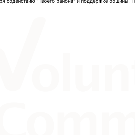
ря содействию "Твоего района" и поддержке общины, Т