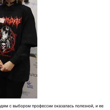
юдям с выбором профессии оказалась полезной, и ее