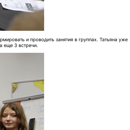
рмировать и проводить занятия в группах. Татьяна уже
а еще 3 встречи.