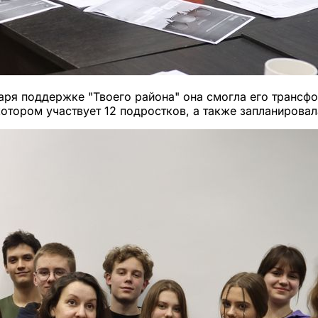
ря поддержке "Твоего района" она смогла его трансфо
котором участвует 12 подростков, а также запланировал