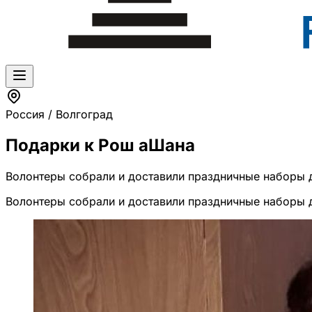
Россия / Волгоград
Подарки к Рош аШана
Волонтеры собрали и доставили праздничные наборы
Волонтеры собрали и доставили праздничные наборы