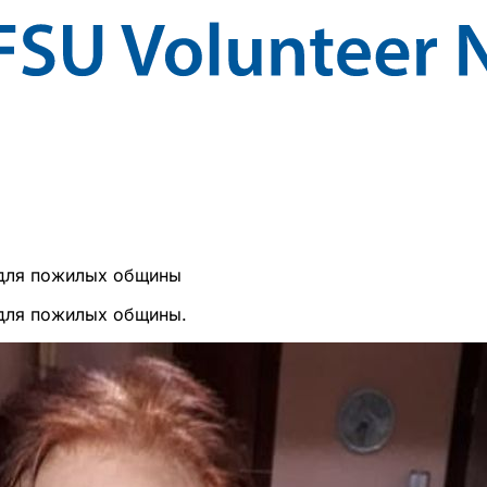
 для пожилых общины
 для пожилых общины.