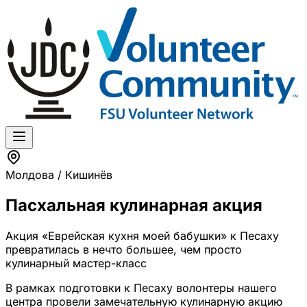
Молдова / Кишинёв
Пасхальная кулинарная акция
Акция «Еврейская кухня моей бабушки» к Песаху
превратилась в нечто большее, чем просто
кулинарный мастер-класс
В рамках подготовки к Песаху волонтеры нашего
центра провели замечательную кулинарную акцию