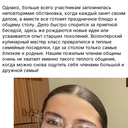
Однако, больше всего участникам запомнилась
неповторимая обстановка, когда каждый занят своим
делом, а вместе все готовят праздничное блюдо к
общему столу. Дело быстро спорится за приятной
беседой, здесь же рождаются новые идеи или
усваивается опыт старших поколений. Волонтерский
кулинарный мастер класс превратился в теплые
семейные посиделки, где за столом только самые
близкие и родные. Нашим пожилым членам общины
очень не хватает именно такого теплого общения,
когда можно снова ощутить себя членами большой и
дружной семьи!