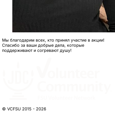
Мы благодарим всех, кто принял участие в акции!
Спасибо за ваши добрые дела, которые
поддерживают и согревают душу!
© VCFSU 2015 - 2026