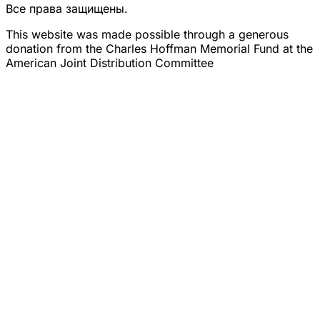
Все права защищены.
This website was made possible through a generous
donation from the Charles Hoffman Memorial Fund at the
American Joint Distribution Committee