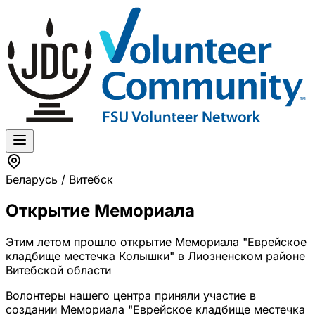
Беларусь / Витебск
Открытие Мемориала
Этим летом прошло открытие Мемориала "Еврейское
кладбище местечка Колышки" в Лиозненском районе
Витебской области
Волонтеры нашего центра приняли участие в
создании Мемориала "Еврейское кладбище местечка