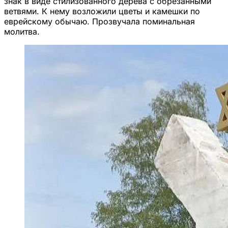
знак в виде стилизованного дерева с обрезанными
ветвями. К нему возложили цветы и камешки по
еврейскому обычаю. Прозвучала поминальная
молитва.