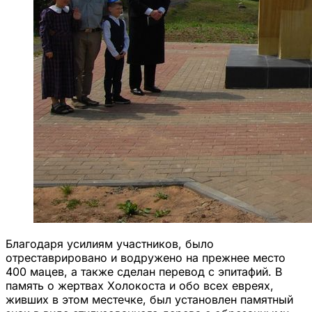
Благодаря усилиям участников, было
отреставрировано и водружено на прежнее место
400 мацев, а также сделан перевод с эпитафий. В
память о жертвах Холокоста и обо всех евреях,
живших в этом местечке, был установлен памятный