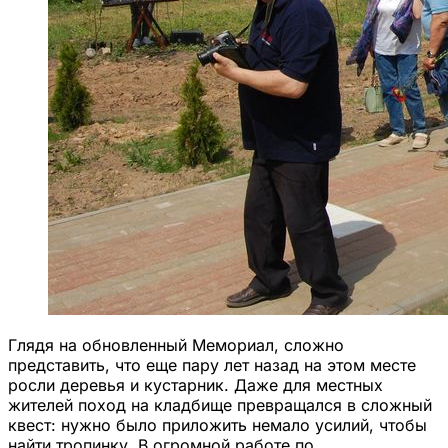
Глядя на обновленный Мемориал, сложно
представить, что еще пару лет назад на этом месте
росли деревья и кустарник. Даже для местных
жителей поход на кладбище превращался в сложный
квест: нужно было приложить немало усилий, чтобы
найти тропинку. В огромной работе по