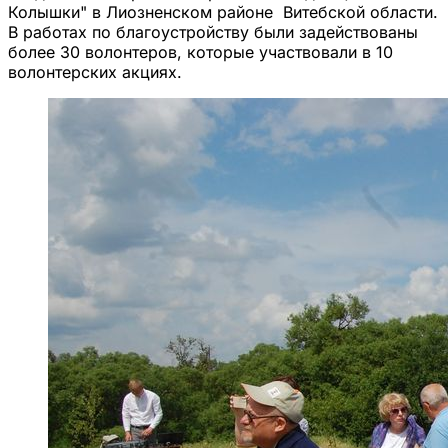
Колышки" в Лиозненском районе Витебской области.
В работах по благоустройству были задействованы
более 30 волонтеров, которые участвовали в 10
волонтерских акциях.