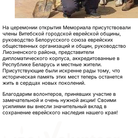
На церемонии открытия Мемориала присутствовали
члены Витебской городской еврейской общины,
руководство Белорусского союза еврейских
общественных организаций и общин, руководство
Лиозненского района, представители
дипломатического корпуса, аккредитованные в
Республике Беларусь и местные жители.
Присутствующие были искренне рады тому, что
историческая память этих мест теперь останется
жить в сердцах новых поколений.
Благодарим волонтеров, принявших участие в
замечательной и очень нужной акции! Своими
усилиями вы внесли значительный вклад в
сохранение еврейского наследия нашего края!