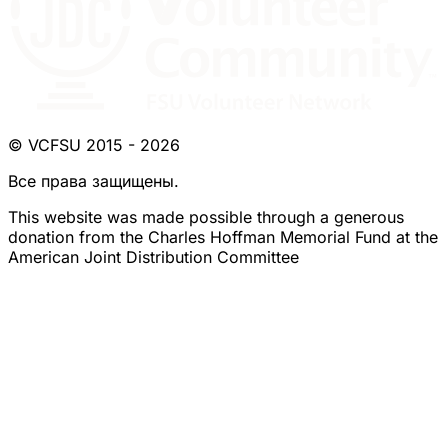
© VCFSU 2015 - 2026
Все права защищены.
This website was made possible through a generous
donation from the Charles Hoffman Memorial Fund at the
American Joint Distribution Committee