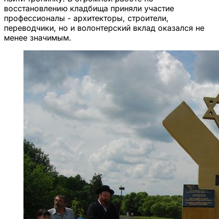
восстановлению кладбища приняли участие
профессионалы - архитекторы, строители,
переводчики, но и волонтерский вклад оказался не
менее значимым.