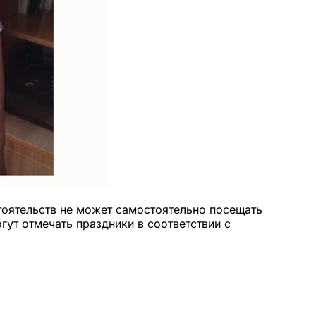
стоятельств не может самостоятельно посещать
ут отмечать праздники в соответствии с