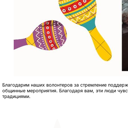
Благодарим наших волонтеров за стремление поддержив
общинные мероприятия. Благодаря вам, эти люди чувс
традициями.