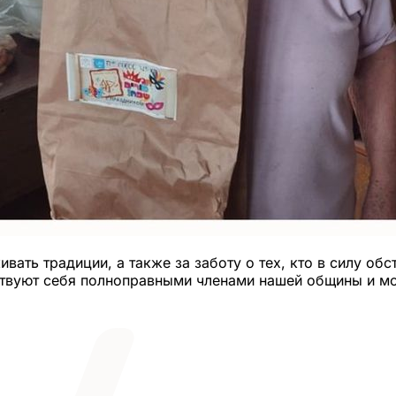
ать традиции, а также за заботу о тех, кто в силу об
твуют себя полноправными членами нашей общины и мог