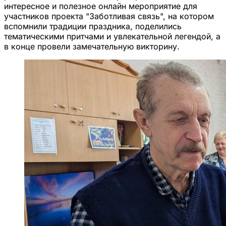
интересное и полезное онлайн мероприятие для
участников проекта "Заботливая связь", на котором
вспомнили традиции праздника, поделились
тематическими притчами и увлекательной легендой, а
в конце провели замечательную викторину.