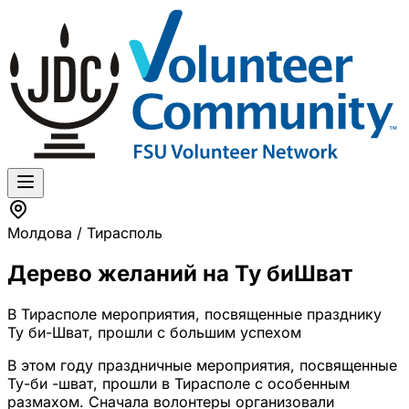
Молдова / Тирасполь
Дерево желаний на Ту биШват
В Тирасполе мероприятия, посвященные празднику
Ту би-Шват, прошли с большим успехом
В этом году праздничные мероприятия, посвященные
Ту-би -шват, прошли в Тирасполе с особенным
размахом. Сначала волонтеры организовали