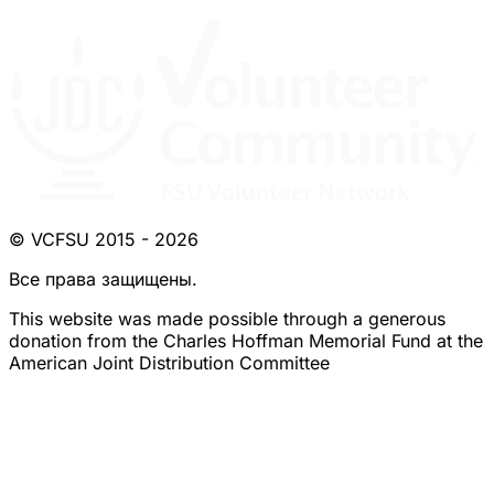
© VCFSU 2015 - 2026
Все права защищены.
This website was made possible through a generous
donation from the Charles Hoffman Memorial Fund at the
American Joint Distribution Committee