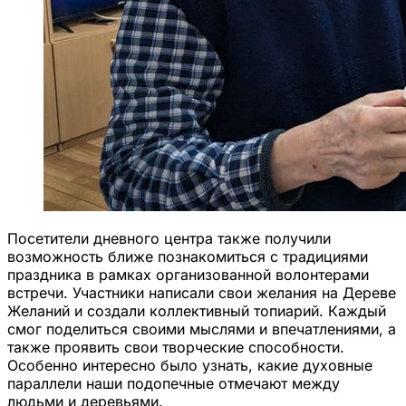
Посетители дневного центра также получили
возможность ближе познакомиться с традициями
праздника в рамках организованной волонтерами
встречи. Участники написали свои желания на Дереве
Желаний и создали коллективный топиарий. Каждый
смог поделиться своими мыслями и впечатлениями, а
также проявить свои творческие способности.
Особенно интересно было узнать, какие духовные
параллели наши подопечные отмечают между
людьми и деревьями.