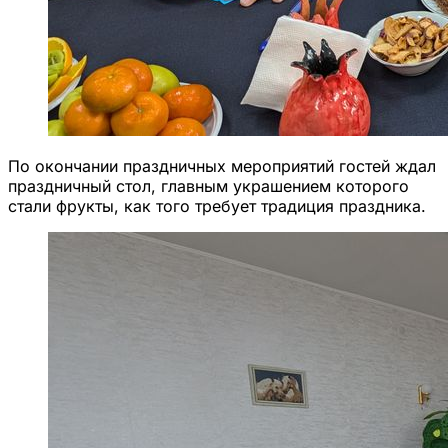
По окончании праздничных мероприятий гостей ждал
праздничный стол, главным украшением которого
стали фрукты, как того требует традиция праздника.