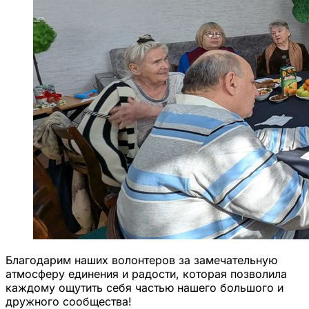
Благодарим наших волонтеров за замечательную
атмосферу единения и радости, которая позволила
каждому ощутить себя частью нашего большого и
дружного сообщества!